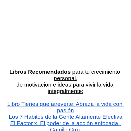
Libros Recomendados
 para tu crecimiento 
personal,
de motivación e ideas para vivir la vida 
integralmente:
Libro Tienes que atreverte: Abraza la vida con 
pasión
Los 7 Habitos de la Gente Altamente Efectiva
El Factor x. El poder de la acción enfocada. 
Camilo Cruz