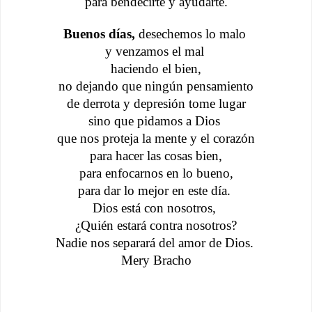
para bendecirte y ayudarte.
Buenos días,
 desechemos lo malo 
y venzamos el mal 
haciendo el bien,
no dejando que ningún pensamiento
de derrota y depresión tome lugar
sino que pidamos a Dios 
que nos proteja la mente y el corazón
para hacer las cosas bien,
para enfocarnos en lo bueno,
para dar lo mejor en este día. 
Dios está con nosotros, 
¿Quién estará contra nosotros?
Nadie nos separará del amor de Dios. 
Mery Bracho