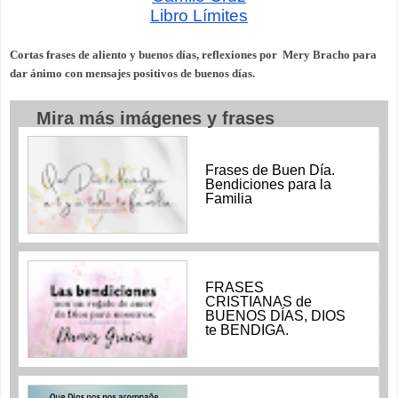
Libro Límites
Cortas frases de aliento y buenos días, reflexiones por  Mery Bracho para 
dar ánimo con mensajes positivos de buenos días. 
Mira más imágenes y frases
Frases de Buen Día.
Bendiciones para la
Familia
FRASES
CRISTIANAS de
BUENOS DÍAS, DIOS
te BENDIGA.