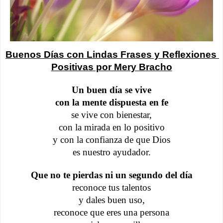
Buenos Días con Lindas Frases y Reflexiones 
Positivas por Mery Bracho
Un buen día se vive
con la mente dispuesta en fe
se vive con bienestar,
con la mirada en lo positivo
y con la confianza de que Dios
es nuestro ayudador.
Que no te pierdas ni un segundo del día
reconoce tus talentos
y dales buen uso,
reconoce que eres una persona