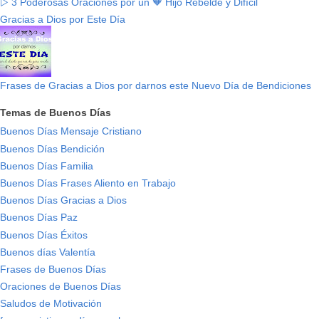
▷ 3 Poderosas Oraciones por un 🧡 Hijo Rebelde y Difícil
Gracias a Dios por Este Día
Frases de Gracias a Dios por darnos este Nuevo Día de Bendiciones
Temas de Buenos Días
Buenos Días Mensaje Cristiano
Buenos Días Bendición
Buenos Días Familia
Buenos Días Frases Aliento en Trabajo
Buenos Días Gracias a Dios
Buenos Días Paz
Buenos Días Éxitos
Buenos días Valentía
Frases de Buenos Días
Oraciones de Buenos Días
Saludos de Motivación