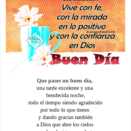
Que pases un buen día, 
una tarde excelente y una 
bendecida noche,
todo el tiempo siendo agradecido
por todo lo que tienes 
y dando gracias también
a Dios que abre los cielos 