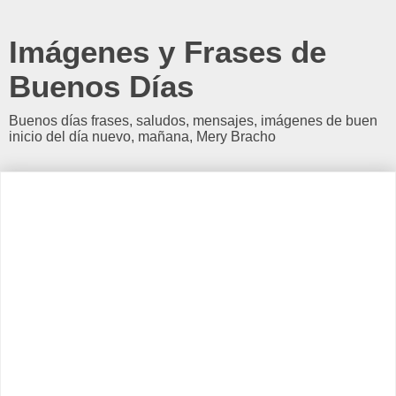
Imágenes y Frases de
Buenos Días
Buenos días frases, saludos, mensajes, imágenes de buen
inicio del día nuevo, mañana, Mery Bracho