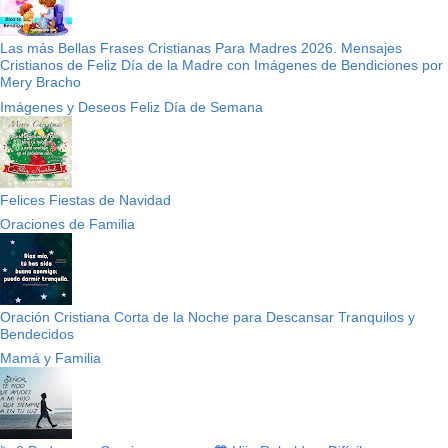
Las más Bellas Frases Cristianas Para Madres 2026. Mensajes
Cristianos de Feliz Día de la Madre con Imágenes de Bendiciones por
Mery Bracho
Imágenes y Deseos Feliz Día de Semana
Felices Fiestas de Navidad
Oraciones de Familia
Oración Cristiana Corta de la Noche para Descansar Tranquilos y
Bendecidos
Mamá y Familia