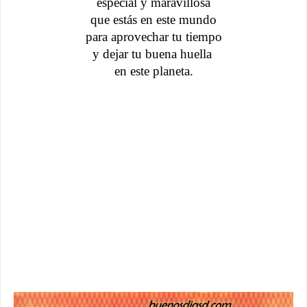
especial y maravillosa
que estás en este mundo
para aprovechar tu tiempo
y dejar tu buena huella 
en este planeta.