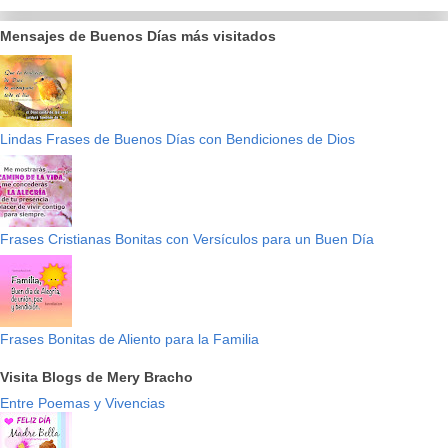
Mensajes de Buenos Días más visitados
Lindas Frases de Buenos Días con Bendiciones de Dios
Frases Cristianas Bonitas con Versículos para un Buen Día
Frases Bonitas de Aliento para la Familia
Visita Blogs de Mery Bracho
Entre Poemas y Vivencias