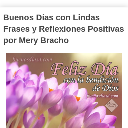
Buenos Días con Lindas
Frases y Reflexiones Positivas
por Mery Bracho