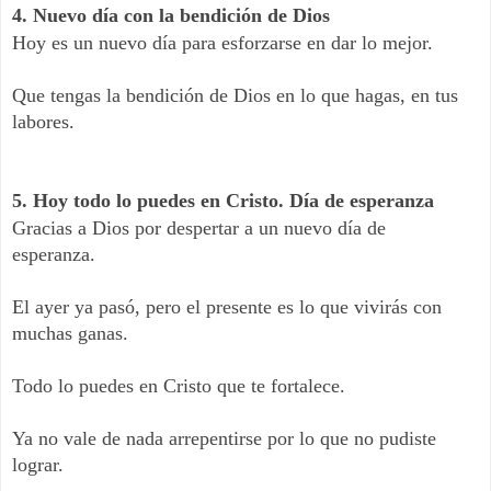
4. Nuevo día con la bendición de Dios
Hoy es un nuevo día para esforzarse en dar lo mejor.
Que tengas la bendición de Dios en lo que hagas, en tus
labores.
5. Hoy todo lo puedes en Cristo. Día de esperanza
Gracias a Dios por despertar a un nuevo día de
esperanza.
El ayer ya pasó, pero el presente es lo que vivirás con
muchas ganas.
Todo lo puedes en Cristo que te fortalece.
Ya no vale de nada arrepentirse por lo que no pudiste
lograr.