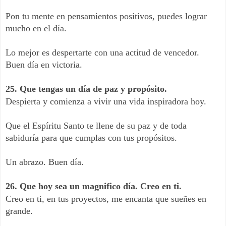
Pon tu mente en pensamientos positivos, puedes lograr
mucho en el día.
Lo mejor es despertarte con una actitud de vencedor.
Buen día en victoria.
25. Que tengas un día de paz y propósito.
Despierta y comienza a vivir una vida inspiradora hoy.
Que el Espíritu Santo te llene de su paz y de toda
sabiduría para que cumplas con tus propósitos.
Un abrazo. Buen día.
26. Que hoy sea un magnifico día. Creo en ti.
Creo en ti, en tus proyectos, me encanta que sueñes en
grande.