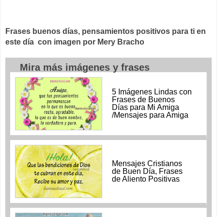
Frases buenos días, pensamientos positivos para ti en
este día con imagen por Mery Bracho
Mira más imágenes y frases
5 Imágenes Lindas con
Frases de Buenos
Días para Mi Amiga
/Mensajes para Amiga
Mensajes Cristianos
de Buen Día, Frases
de Aliento Positivas