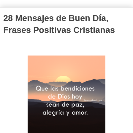
28 Mensajes de Buen Día,
Frases Positivas Cristianas