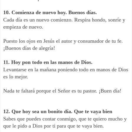
10. Comienza de nuevo hoy. Buenos días.
Cada día es un nuevo comienzo. Respira hondo, sonríe y
empieza de nuevo.
Puesto los ojos en Jesús el autor y consumador de tu fe.
¡Buenos días de alegría!
11. Hoy pon todo en las manos de Dios.
Levantarse en la mañana poniendo todo en manos de Dios
es lo mejor.
Nada te faltará porque el Señor es tu pastor. ¡Buen día!
12. Que hoy sea un bonito día. Que te vaya bien
Sabes que puedes contar conmigo, que te quiero mucho y
que le pido a Dios por ti para que te vaya bien.