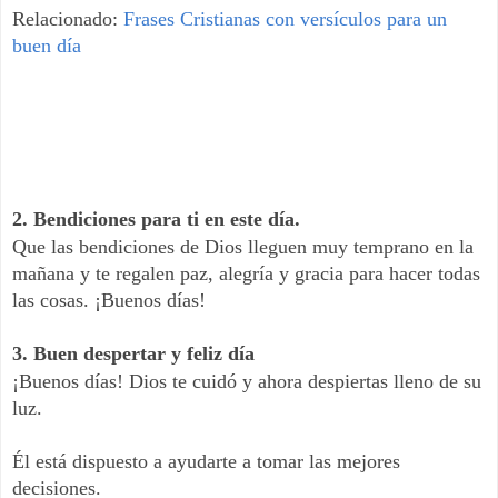
Relacionado:
Frases Cristianas con versículos para un
buen día
2. Bendiciones para ti en este día.
Que las bendiciones de Dios lleguen muy temprano en la
mañana y te regalen paz, alegría y gracia para hacer todas
las cosas. ¡Buenos días!
3. Buen despertar y feliz día
¡Buenos días! Dios te cuidó y ahora despiertas lleno de su
luz.
Él está dispuesto a ayudarte a tomar las mejores
decisiones.