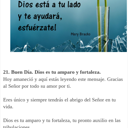
21. Buen Día. Dios es tu amparo y fortaleza.
Hoy amaneció y aquí estás leyendo este mensaje. Gracias
al Señor por todo su amor por ti.
Eres único y siempre tendrás el abrigo del Señor en tu
vida.
Dios es tu amparo y tu fortaleza, tu pronto auxilio en las
tribulaciones.