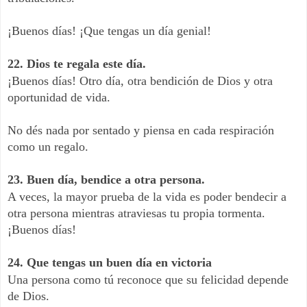
¡Buenos días! ¡Que tengas un día genial!
22. Dios te regala este día.
¡Buenos días! Otro día, otra bendición de Dios y otra
oportunidad de vida.
No dés nada por sentado y piensa en cada respiración
como un regalo.
23. Buen día, bendice a otra persona.
A veces, la mayor prueba de la vida es poder bendecir a
otra persona mientras atraviesas tu propia tormenta.
¡Buenos días!
24. Que tengas un buen día en victoria
Una persona como tú reconoce que su felicidad depende
de Dios.