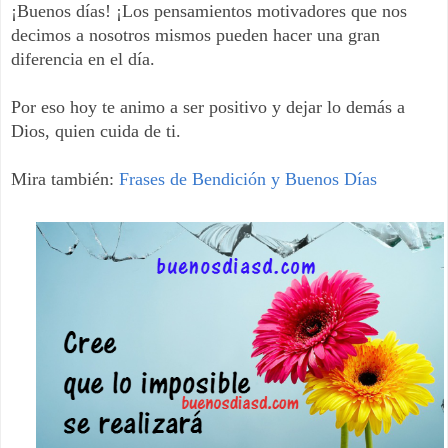
¡Buenos días! ¡Los pensamientos motivadores que nos
decimos a nosotros mismos pueden hacer una gran
diferencia en el día.
Por eso hoy te animo a ser positivo y dejar lo demás a
Dios, quien cuida de ti.
Mira también:
Frases de Bendición y Buenos Días