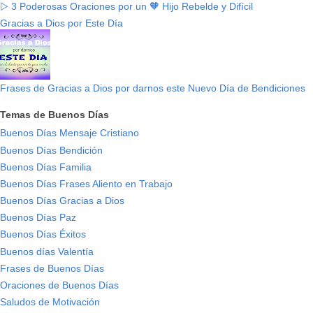
▷ 3 Poderosas Oraciones por un 🧡 Hijo Rebelde y Difícil
Gracias a Dios por Este Día
Frases de Gracias a Dios por darnos este Nuevo Día de Bendiciones
Temas de Buenos Días
Buenos Días Mensaje Cristiano
Buenos Días Bendición
Buenos Días Familia
Buenos Días Frases Aliento en Trabajo
Buenos Días Gracias a Dios
Buenos Días Paz
Buenos Días Éxitos
Buenos días Valentía
Frases de Buenos Días
Oraciones de Buenos Días
Saludos de Motivación