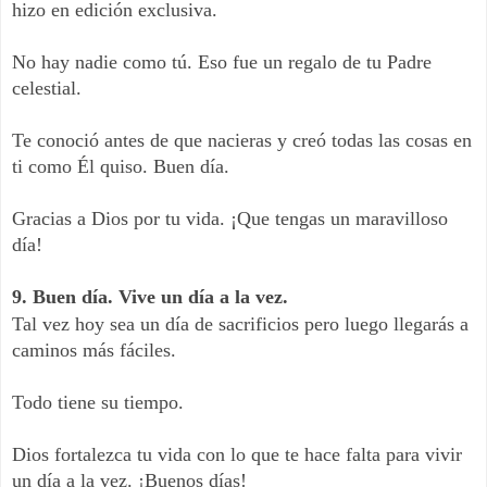
hizo en edición exclusiva.
No hay nadie como tú. Eso fue un regalo de tu Padre
celestial.
Te conoció antes de que nacieras y creó todas las cosas en
ti como Él quiso. Buen día.
Gracias a Dios por tu vida. ¡Que tengas un maravilloso
día!
9. Buen día. Vive un día a la vez.
Tal vez hoy sea un día de sacrificios pero luego llegarás a
caminos más fáciles.
Todo tiene su tiempo.
Dios fortalezca tu vida con lo que te hace falta para vivir
un día a la vez. ¡Buenos días!