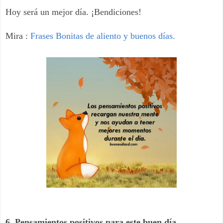
Hoy será un mejor día. ¡Bendiciones!
Mira :
Frases Bonitas de aliento y buenos días.
6. Pensamientos positivos para este buen día.