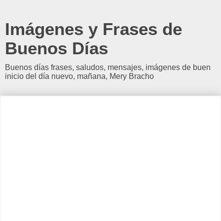
Imágenes y Frases de
Buenos Días
Buenos días frases, saludos, mensajes, imágenes de buen
inicio del día nuevo, mañana, Mery Bracho