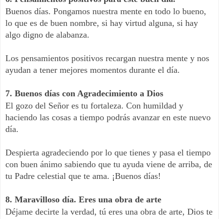
Buenos días. Pongamos nuestra mente en todo lo bueno,
lo que es de buen nombre, si hay virtud alguna, si hay
algo digno de alabanza.
Los pensamientos positivos recargan nuestra mente y nos
ayudan a tener mejores momentos durante el día.
7. Buenos días con Agradecimiento a Dios
El gozo del Señor es tu fortaleza. Con humildad y
haciendo las cosas a tiempo podrás avanzar en este nuevo
día.
Despierta agradeciendo por lo que tienes y pasa el tiempo
con buen ánimo sabiendo que tu ayuda viene de arriba, de
tu Padre celestial que te ama. ¡Buenos días!
8. Maravilloso día. Eres una obra de arte
Déjame decirte la verdad, tú eres una obra de arte, Dios te