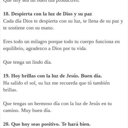
18. Despierta con la luz de Dios y su paz
Cada día Dios te despierta con su luz, te llena de su paz y
te sostiene con su mano.
Eres todo un milagro porque todo tu cuerpo funciona en
equilibrio, agradezco a Dios por tu vida.
Que tenga un lindo día.
19. Hoy brillas con la luz de Jesús. Buen día.
Ha salido el sol, su luz me recuerda que tú también
brillas.
Que tengas un hermoso día con la luz de Jesús en tu
camino. Muy buen día.
20. Que hoy seas positivo. Te hará bien.