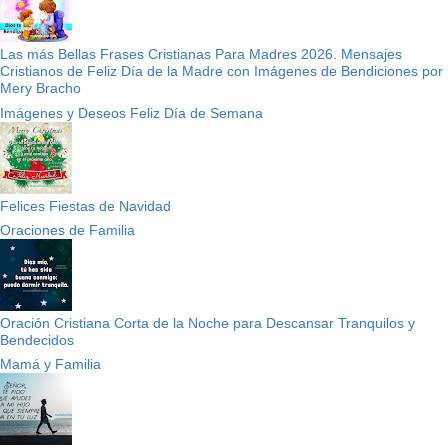
Las más Bellas Frases Cristianas Para Madres 2026. Mensajes
Cristianos de Feliz Día de la Madre con Imágenes de Bendiciones por
Mery Bracho
Imágenes y Deseos Feliz Día de Semana
Felices Fiestas de Navidad
Oraciones de Familia
Oración Cristiana Corta de la Noche para Descansar Tranquilos y
Bendecidos
Mamá y Familia