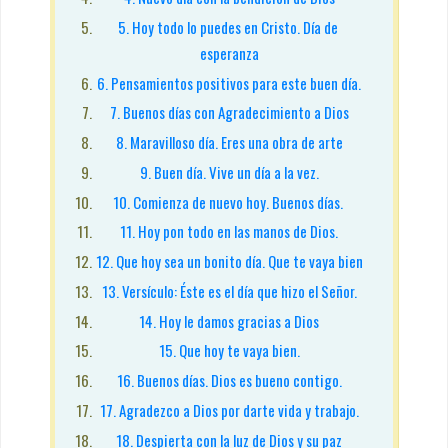
5. Hoy todo lo puedes en Cristo. Día de 
esperanza
6. Pensamientos positivos para este buen día.
7. Buenos días con Agradecimiento a Dios
8. Maravilloso día. Eres una obra de arte
9. Buen día. Vive un día a la vez.
10. Comienza de nuevo hoy. Buenos días. 
11. Hoy pon todo en las manos de Dios.
12. Que hoy sea un bonito día. Que te vaya bien
13. Versículo: Éste es el día que hizo el Señor.
14. Hoy le damos gracias a Dios
15. Que hoy te vaya bien.
16. Buenos días. Dios es bueno contigo.
17. Agradezco a Dios por darte vida y trabajo.
18. Despierta con la luz de Dios y su paz