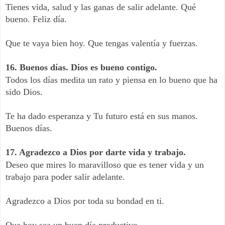
Tienes vida, salud y las ganas de salir adelante. Qué
bueno. Feliz día.
Que te vaya bien hoy. Que tengas valentía y fuerzas.
16. Buenos días. Dios es bueno contigo.
Todos los días medita un rato y piensa en lo bueno que ha
sido Dios.
Te ha dado esperanza y Tu futuro está en sus manos.
Buenos días.
17. Agradezco a Dios por darte vida y trabajo.
Deseo que mires lo maravilloso que es tener vida y un
trabajo para poder salir adelante.
Agradezco a Dios por toda su bondad en ti.
Que hoy sea un buen día productivo.