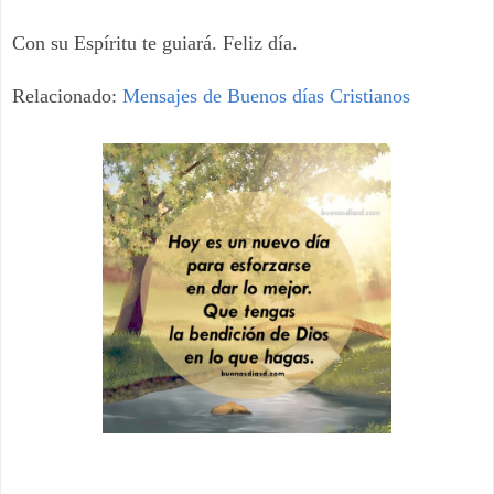
Con su Espíritu te guiará. Feliz día.
Relacionado:
Mensajes de Buenos días Cristianos