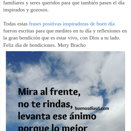
familiares y seres queridos para que también pasen el día
inspirados y gozosos.
Todas estas
frases positivas inspiradoras de buen día
fueron escritas para que medites en tu día y reflexiones en
la gran bendición que es estar vivo, con Dios a tu lado.
Feliz día de bendiciones. Mery Bracho