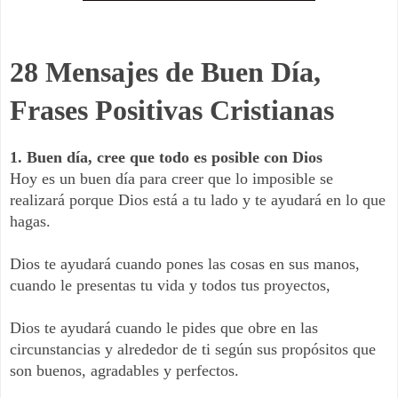
28 Mensajes de Buen Día,
Frases Positivas Cristianas
1. Buen día, cree que todo es posible con Dios
Hoy es un buen día para creer que lo imposible se
realizará porque Dios está a tu lado y te ayudará en lo que
hagas.
Dios te ayudará cuando pones las cosas en sus manos,
cuando le presentas tu vida y todos tus proyectos,
Dios te ayudará cuando le pides que obre en las
circunstancias y alrededor de ti según sus propósitos que
son buenos, agradables y perfectos.