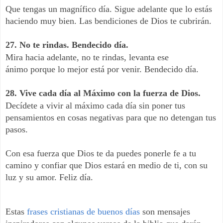
Que tengas un magnífico día. Sigue adelante que lo estás
haciendo muy bien. Las bendiciones de Dios te cubrirán.
27. No te rindas. Bendecido día.
Mira hacia adelante, no te rindas, levanta ese
ánimo porque lo mejor está por venir. Bendecido día.
28. Vive cada día al Máximo con la fuerza de Dios.
Decídete a vivir al máximo cada día sin poner tus
pensamientos en cosas negativas para que no detengan tus
pasos.
Con esa fuerza que Dios te da puedes ponerle fe a tu
camino y confiar que Dios estará en medio de ti, con su
luz y su amor. Feliz día.
Estas
frases cristianas de buenos días
son mensajes