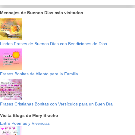
Mensajes de Buenos Días más visitados
Lindas Frases de Buenos Días con Bendiciones de Dios
Frases Bonitas de Aliento para la Familia
Frases Cristianas Bonitas con Versículos para un Buen Día
Visita Blogs de Mery Bracho
Entre Poemas y Vivencias