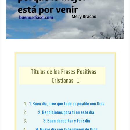
Títulos de las Frases Positivas 
Cristianas
1. Buen día, cree que todo es posible con Dios
2. Bendiciones para ti en este día.
3. Buen despertar y feliz día
4. Nuevo día con la bendición de Dios