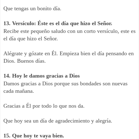
Que tengas un bonito día.
13. Versículo: Éste es el día que hizo el Señor.
Recibe este pequeño saludo con un corto versículo, este es
el día que hizo el Señor.
Alégrate y gózate en Él. Empieza bien el día pensando en
Dios. Buenos días.
14. Hoy le damos gracias a Dios
Damos gracias a Dios porque sus bondades son nuevas
cada mañana.
Gracias a Él por todo lo que nos da.
Que hoy sea un día de agradecimiento y alegría.
15. Que hoy te vaya bien.