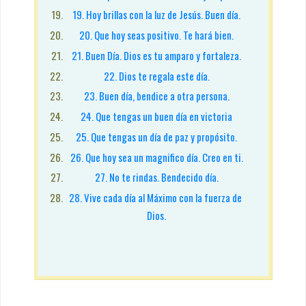
19. Hoy brillas con la luz de Jesús. Buen día.
20. Que hoy seas positivo. Te hará bien.
21. Buen Día. Dios es tu amparo y fortaleza.
22. Dios te regala este día.
23. Buen día, bendice a otra persona.
24. Que tengas un buen día en victoria
25. Que tengas un día de paz y propósito.
26. Que hoy sea un magnifico día. Creo en ti.
27. No te rindas. Bendecido día.
28. Vive cada día al Máximo con la fuerza de 
Dios.