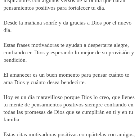
inspiradores con algunos versos de la biblia que darán
pensamientos positivos para fortalecer tu día.
Desde la mañana sonríe y da gracias a Dios por el nuevo
día.
Estas frases motivadoras te ayudan a despertarte alegre,
confiando en Dios y esperando lo mejor de su provisión y
bendición.
El amanecer es un buen momento para pensar cuánto te
ama Dios y cuánto desea bendecirte.
Hoy es un día maravilloso porque Dios lo creo, que llenes
tu mente de pensamientos positivos siempre confiando en
todas las promesas de Dios que se cumplirán en ti y en tu
familia.
Estas citas motivadoras positivas compártelas con amigos,